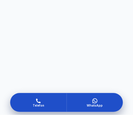
Telefon
WhatsApp