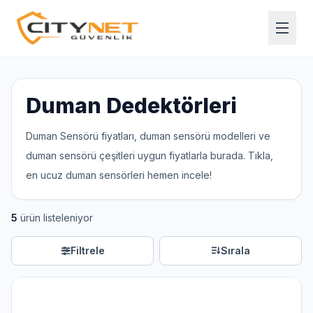
Duman Dedektörleri
Duman Sensörü fiyatları, duman sensörü modelleri ve
duman sensörü çeşitleri uygun fiyatlarla burada. Tıkla,
en ucuz duman sensörleri hemen incele!
5
ürün listeleniyor
Filtrele
Sırala