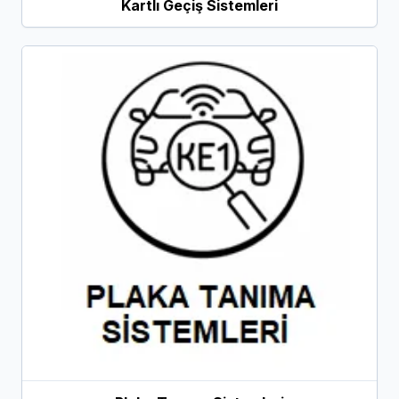
Kartlı Geçiş Sistemleri