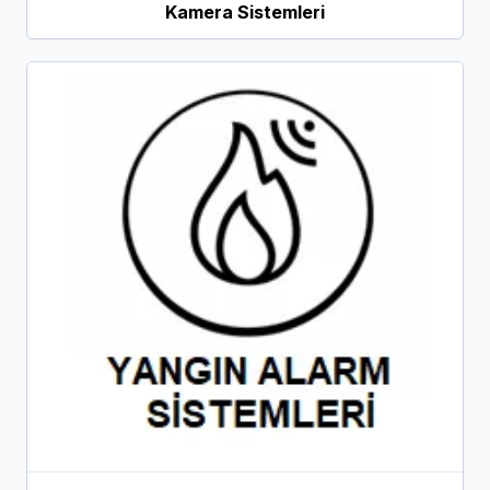
Kamera Sistemleri