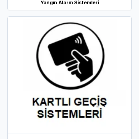
Yangın Alarm Sistemleri