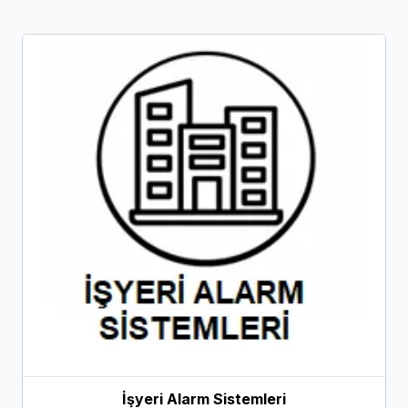
İşyeri Alarm Sistemleri