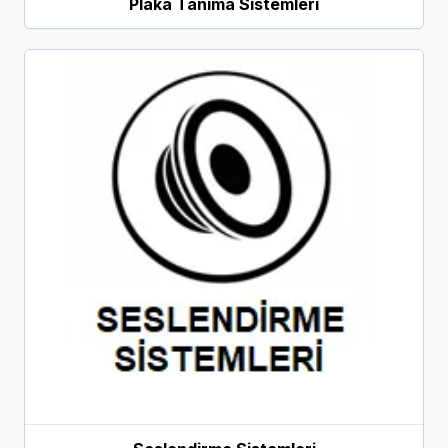
Plaka Tanıma Sistemleri