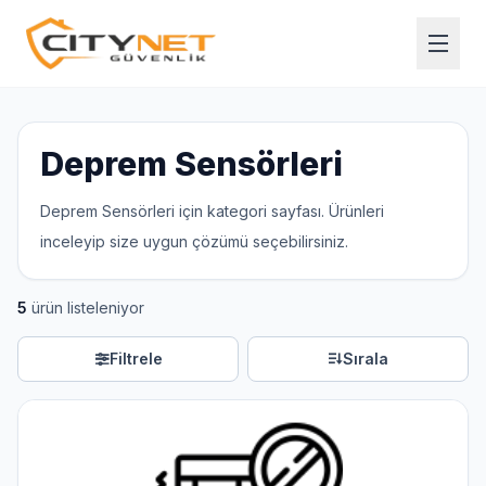
Deprem Sensörleri
Deprem Sensörleri için kategori sayfası. Ürünleri
inceleyip size uygun çözümü seçebilirsiniz.
5
ürün listeleniyor
Filtrele
Sırala