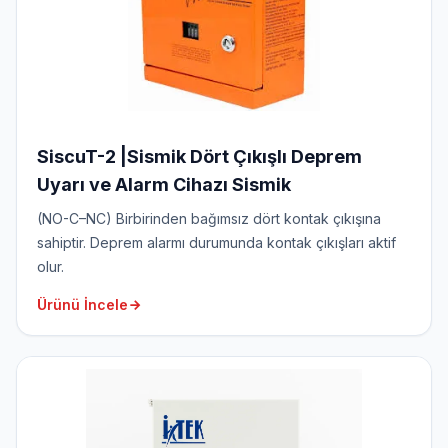
SiscuT-2 |Sismik Dört Çıkışlı Deprem
Uyarı ve Alarm Cihazı Sismik
(NO-C–NC) Birbirinden bağımsız dört kontak çıkışına
sahiptir. Deprem alarmı durumunda kontak çıkışları aktif
olur.
Ürünü İncele