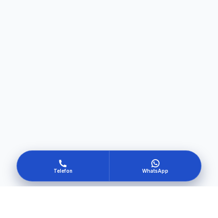
Telefon
WhatsApp