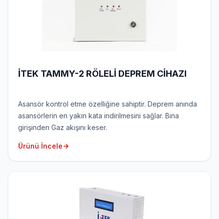
İTEK TAMMY-2 RÖLELİ DEPREM CİHAZI
Asansör kontrol etme özelliğine sahiptir. Deprem anında
asansörlerin en yakın kata indirilmesini sağlar. Bina
girişinden Gaz akışını keser.
Ürünü İncele