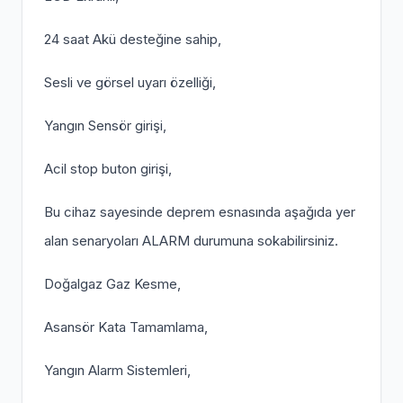
24 saat Akü desteğine sahip,
Sesli ve görsel uyarı özelliği,
Yangın Sensör girişi,
Acil stop buton girişi,
Bu cihaz sayesinde deprem esnasında aşağıda yer
alan senaryoları ALARM durumuna sokabilirsiniz.
Doğalgaz Gaz Kesme,
Asansör Kata Tamamlama,
Yangın Alarm Sistemleri,