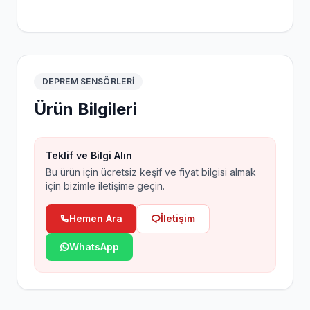
DEPREM SENSÖRLERI
Ürün Bilgileri
Teklif ve Bilgi Alın
Bu ürün için ücretsiz keşif ve fiyat bilgisi almak
için bizimle iletişime geçin.
Hemen Ara
İletişim
WhatsApp