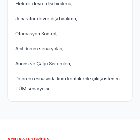
Elektrik devre dışı bırakma,
Jenaratör devre dışı bırakma,
Otomasyon Kontrol,
Acil durum senaryoları,
Anons ve Çağrı Sistemleri,
Deprem esnasında kuru kontak röle çıkışı istenen
TÜM senaryolar.
AYNI KATEGORIDEN