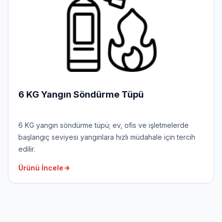
6 KG Yangın Söndürme Tüpü
6 KG yangın söndürme tüpü; ev, ofis ve işletmelerde
başlangıç seviyesi yangınlara hızlı müdahale için tercih
edilir.
Ürünü İncele