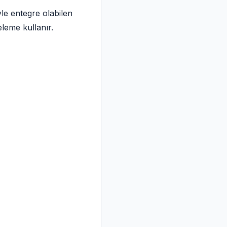
yle entegre olabilen
leme kullanır.