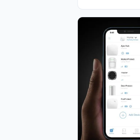
Network Ürünler