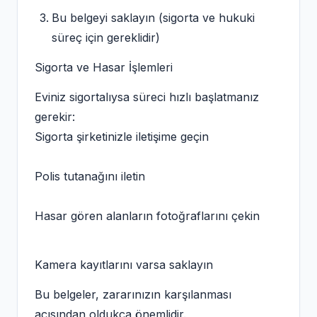
Bu belgeyi saklayın (sigorta ve hukuki
süreç için gereklidir)
Sigorta ve Hasar İşlemleri
Eviniz sigortalıysa süreci hızlı başlatmanız
gerekir:
Sigorta şirketinizle iletişime geçin
Polis tutanağını iletin
Hasar gören alanların fotoğraflarını çekin
Kamera kayıtlarını varsa saklayın
Bu belgeler, zararınızın karşılanması
açısından oldukça önemlidir.