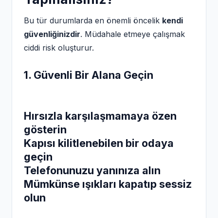
Bu tür durumlarda en önemli öncelik
kendi
güvenliğinizdir
. Müdahale etmeye çalışmak
ciddi risk oluşturur.
1. Güvenli Bir Alana Geçin
Hırsızla karşılaşmamaya özen
gösterin
Kapısı kilitlenebilen bir odaya
geçin
Telefonunuzu yanınıza alın
Mümkünse ışıkları kapatıp sessiz
olun