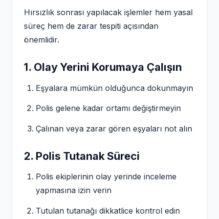
Hırsızlık sonrası yapılacak işlemler hem yasal
süreç hem de zarar tespiti açısından
önemlidir.
1. Olay Yerini Korumaya Çalışın
Eşyalara mümkün olduğunca dokunmayın
Polis gelene kadar ortamı değiştirmeyin
Çalınan veya zarar gören eşyaları not alın
2. Polis Tutanak Süreci
Polis ekiplerinin olay yerinde inceleme
yapmasına izin verin
Tutulan tutanağı dikkatlice kontrol edin