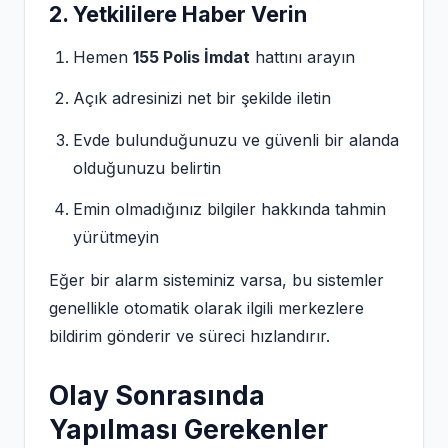
2. Yetkililere Haber Verin
Hemen
155 Polis İmdat
hattını arayın
Açık adresinizi net bir şekilde iletin
Evde bulunduğunuzu ve güvenli bir alanda
olduğunuzu belirtin
Emin olmadığınız bilgiler hakkında tahmin
yürütmeyin
Eğer bir alarm sisteminiz varsa, bu sistemler
genellikle otomatik olarak ilgili merkezlere
bildirim gönderir ve süreci hızlandırır.
Olay Sonrasında
Yapılması Gerekenler