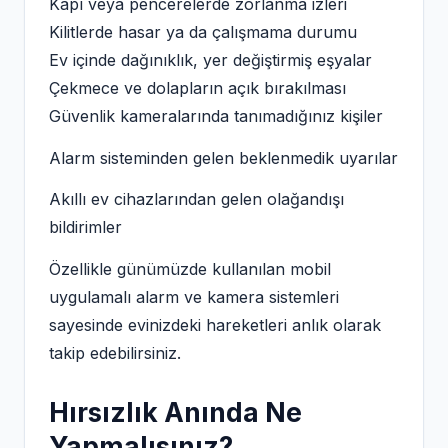
Kapı veya pencerelerde zorlanma izleri
Kilitlerde hasar ya da çalışmama durumu
Ev içinde dağınıklık, yer değiştirmiş eşyalar
Çekmece ve dolapların açık bırakılması
Güvenlik kameralarında tanımadığınız kişiler
Alarm sisteminden gelen beklenmedik uyarılar
Akıllı ev cihazlarından gelen olağandışı
bildirimler
Özellikle günümüzde kullanılan mobil
uygulamalı alarm ve kamera sistemleri
sayesinde evinizdeki hareketleri anlık olarak
takip edebilirsiniz.
Hırsızlık Anında Ne
Yapmalısınız?