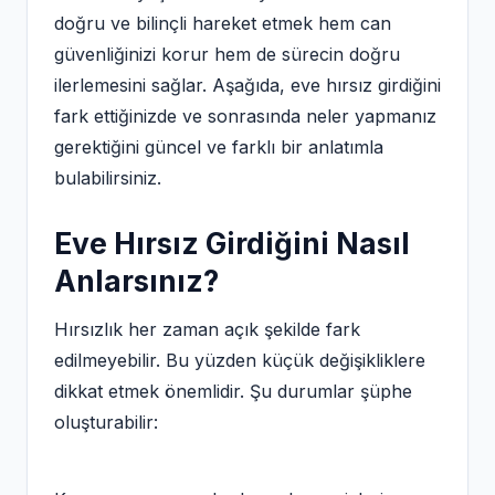
doğru ve bilinçli hareket etmek hem can
güvenliğinizi korur hem de sürecin doğru
ilerlemesini sağlar. Aşağıda, eve hırsız girdiğini
fark ettiğinizde ve sonrasında neler yapmanız
gerektiğini güncel ve farklı bir anlatımla
bulabilirsiniz.
Eve Hırsız Girdiğini Nasıl
Anlarsınız?
Hırsızlık her zaman açık şekilde fark
edilmeyebilir. Bu yüzden küçük değişikliklere
dikkat etmek önemlidir. Şu durumlar şüphe
oluşturabilir: