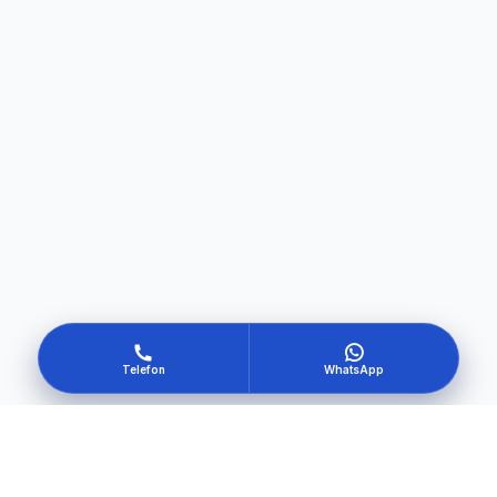
Telefon
WhatsApp