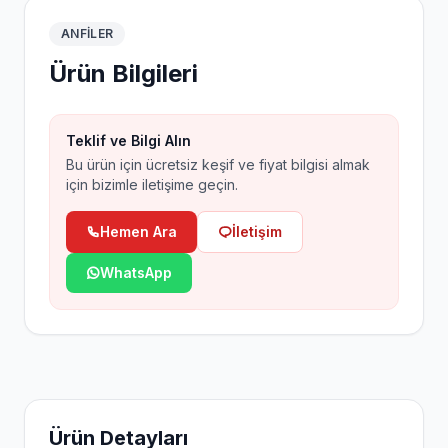
ANFILER
Ürün Bilgileri
Teklif ve Bilgi Alın
Bu ürün için ücretsiz keşif ve fiyat bilgisi almak
için bizimle iletişime geçin.
Hemen Ara
İletişim
WhatsApp
Ürün Detayları