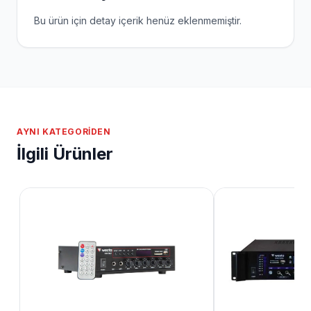
Bu ürün için detay içerik henüz eklenmemiştir.
AYNI KATEGORIDEN
İlgili Ürünler