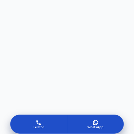
Telefon
WhatsApp