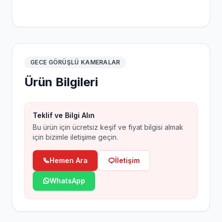
GECE GÖRÜŞLÜ KAMERALAR
Ürün Bilgileri
Teklif ve Bilgi Alın
Bu ürün için ücretsiz keşif ve fiyat bilgisi almak
için bizimle iletişime geçin.
Hemen Ara
İletişim
WhatsApp