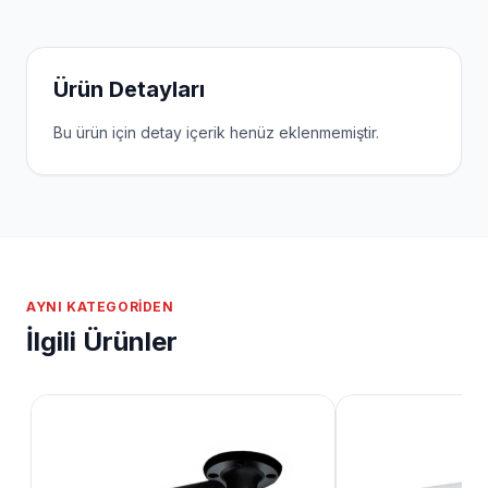
Ürün Detayları
Bu ürün için detay içerik henüz eklenmemiştir.
AYNI KATEGORIDEN
İlgili Ürünler