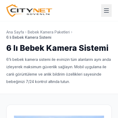
Ana Sayfa
Bebek Kamera Paketleri
6 lı Bebek Kamera Sistemi
6 lı Bebek Kamera Sistemi
6’lı bebek kamera sistemi ile evinizin tüm alanlarını aynı anda
izleyerek maksimum güvenlik sağlayın. Mobil uygulama ile
canlı görüntüleme ve anlık bildirim özellikleri sayesinde
bebeğinizi 7/24 kontrol altında tutun.