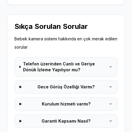
Sıkça Sorulan Sorular
Bebek kamera sistemi hakkında en çok merak edilen
sorular
Telefon üzerinden Canlı ve Geriye
Dönük İzleme Yapılıyor mu?
Gece Görüş Özelliği Varmı?
Kurulum hizmeti varmı?
Garanti Kapsamı Nasıl?