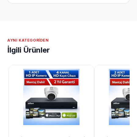
AYNI KATEGORIDEN
İlgili Ürünler