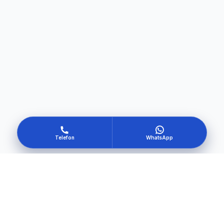
Telefon
WhatsApp