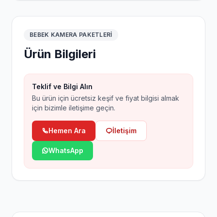
BEBEK KAMERA PAKETLERI
Ürün Bilgileri
Teklif ve Bilgi Alın
Bu ürün için ücretsiz keşif ve fiyat bilgisi almak
için bizimle iletişime geçin.
Hemen Ara
İletişim
WhatsApp