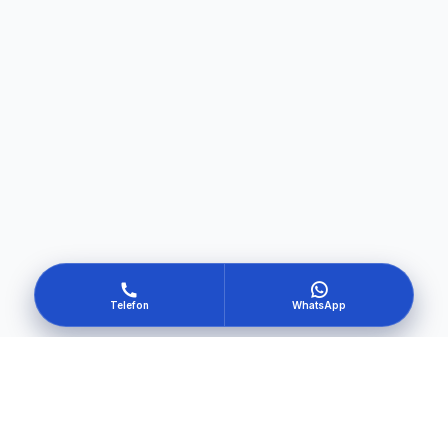
Telefon
WhatsApp