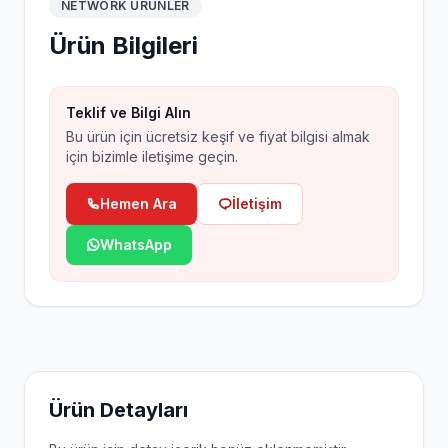
NETWORK ÜRÜNLER
Ürün Bilgileri
Teklif ve Bilgi Alın
Bu ürün için ücretsiz keşif ve fiyat bilgisi almak
için bizimle iletişime geçin.
Hemen Ara
İletişim
WhatsApp
Ürün Detayları