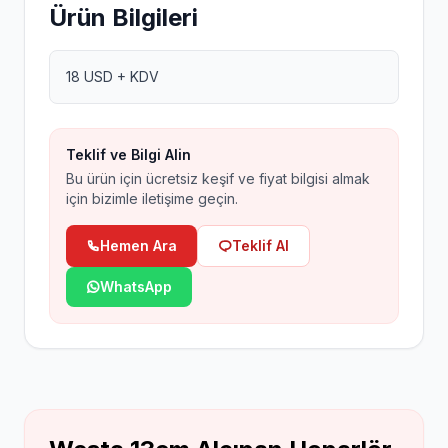
Ürün Bilgileri
18 USD + KDV
Teklif ve Bilgi Alin
Bu ürün için ücretsiz keşif ve fiyat bilgisi almak
için bizimle iletişime geçin.
Hemen Ara
Teklif Al
WhatsApp