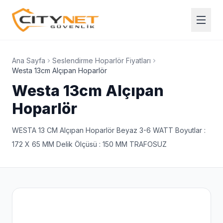
Ana Sayfa
Seslendirme Hoparlör Fiyatları
Westa 13cm Alçıpan Hoparlör
Westa 13cm Alçıpan
Hoparlör
WESTA 13 CM Alçıpan Hoparlör Beyaz 3-6 WATT Boyutlar :
172 X 65 MM Delik Ölçüsü : 150 MM TRAFOSUZ