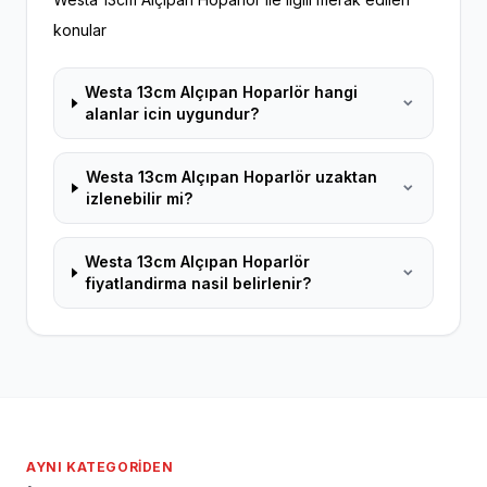
konular
Westa 13cm Alçıpan Hoparlör hangi
alanlar icin uygundur?
Westa 13cm Alçıpan Hoparlör uzaktan
izlenebilir mi?
Westa 13cm Alçıpan Hoparlör
fiyatlandirma nasil belirlenir?
AYNI KATEGORIDEN