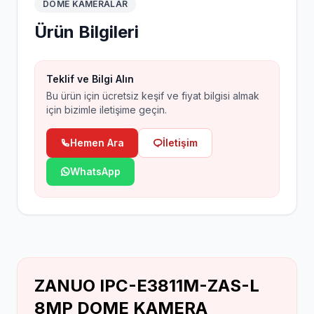
DOME KAMERALAR
Ürün Bilgileri
Teklif ve Bilgi Alın
Bu ürün için ücretsiz keşif ve fiyat bilgisi almak
için bizimle iletişime geçin.
Hemen Ara
İletişim
WhatsApp
ZANUO IPC-E3811M-ZAS-L
8MP DOME KAMERA