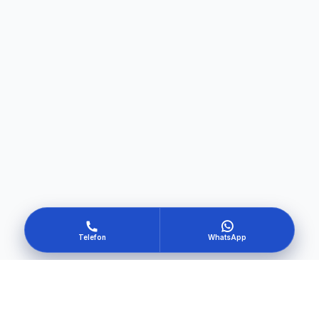
Telefon
WhatsApp