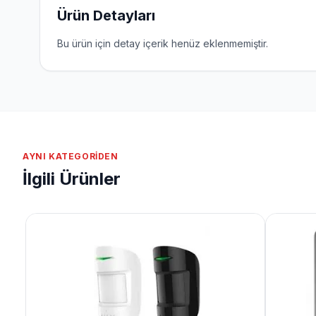
Ürün Detayları
Bu ürün için detay içerik henüz eklenmemiştir.
AYNI KATEGORIDEN
İlgili Ürünler