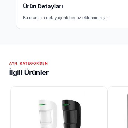
Ürün Detayları
Bu ürün için detay içerik henüz eklenmemiştir.
AYNI KATEGORIDEN
İlgili Ürünler