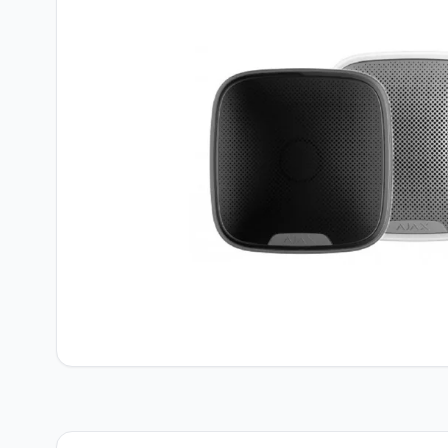
Network Ürünler