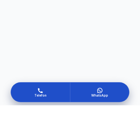
Telefon
WhatsApp