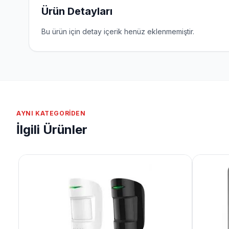
Ürün Detayları
Bu ürün için detay içerik henüz eklenmemiştir.
AYNI KATEGORIDEN
İlgili Ürünler