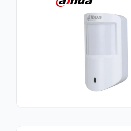
Network Ürünler