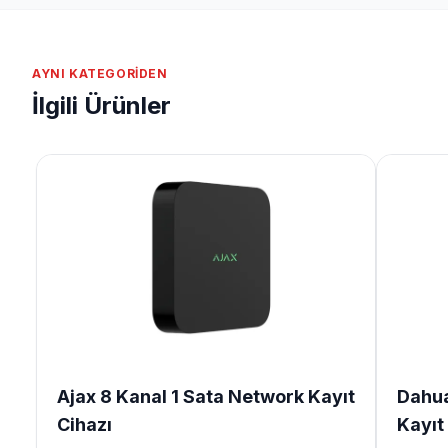
AYNI KATEGORIDEN
İlgili Ürünler
Ajax 8 Kanal 1 Sata Network Kayıt
Dahua
Cihazı
Kayıt