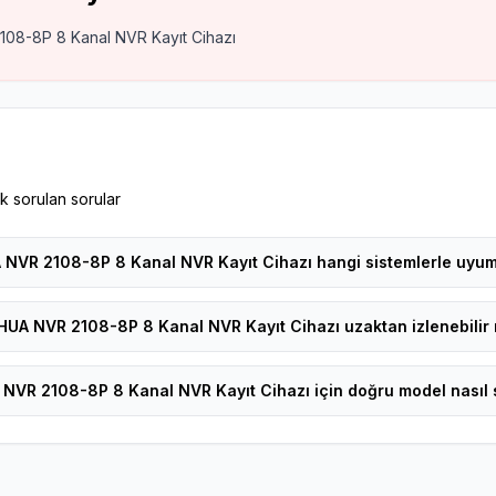
108-8P 8 Kanal NVR Kayıt Cihazı
k sorulan sorular
NVR 2108-8P 8 Kanal NVR Kayıt Cihazı hangi sistemlerle uyu
HUA NVR 2108-8P 8 Kanal NVR Kayıt Cihazı uzaktan izlenebilir 
NVR 2108-8P 8 Kanal NVR Kayıt Cihazı için doğru model nasıl s