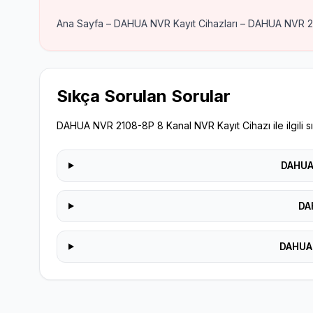
Ana Sayfa – DAHUA NVR Kayıt Cihazları – DAHUA NVR 2
Sıkça Sorulan Sorular
DAHUA NVR 2108-8P 8 Kanal NVR Kayıt Cihazı ile ilgili sı
DAHUA 
DA
DAHUA 