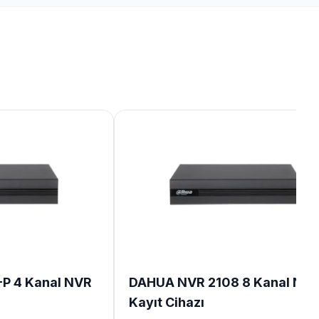
P 4 Kanal NVR
DAHUA NVR 2108 8 Kanal NV
Kayıt Cihazı