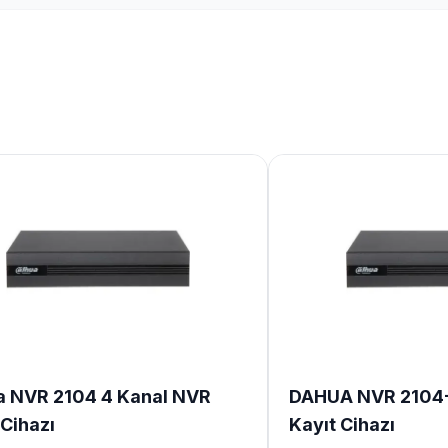
 NVR 2104 4 Kanal NVR
DAHUA NVR 2104-
 Cihazı
Kayıt Cihazı