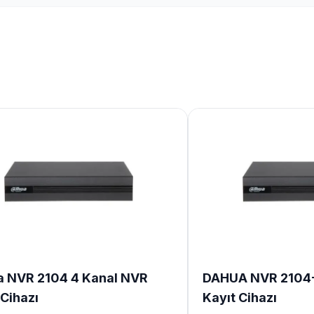
 NVR 2104 4 Kanal NVR
DAHUA NVR 2104-
 Cihazı
Kayıt Cihazı