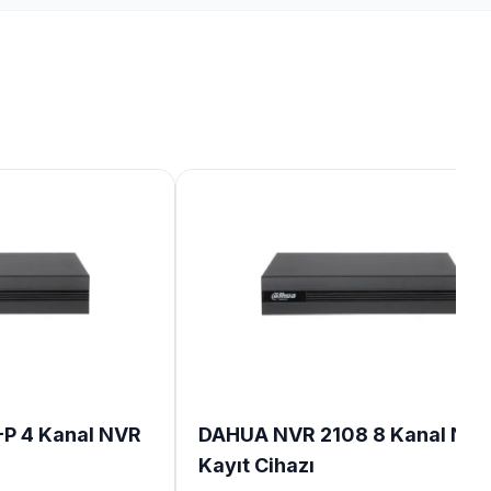
P 4 Kanal NVR
DAHUA NVR 2108 8 Kanal NV
Kayıt Cihazı