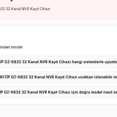
32 32 Kanal NVR Kayıt Cihazı
orulan sorular
İP DZ-6832 32 Kanal NVR Kayıt Cihazı hangi sistemlerle uyuml
AYZİP DZ-6832 32 Kanal NVR Kayıt Cihazı uzaktan izlenebilir m
P DZ-6832 32 Kanal NVR Kayıt Cihazı için doğru model nasıl se