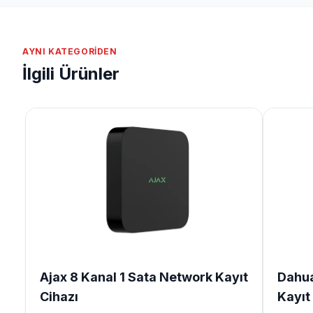
AYNI KATEGORIDEN
İlgili Ürünler
Ajax 8 Kanal 1 Sata Network Kayıt
Dahua
Cihazı
Kayıt