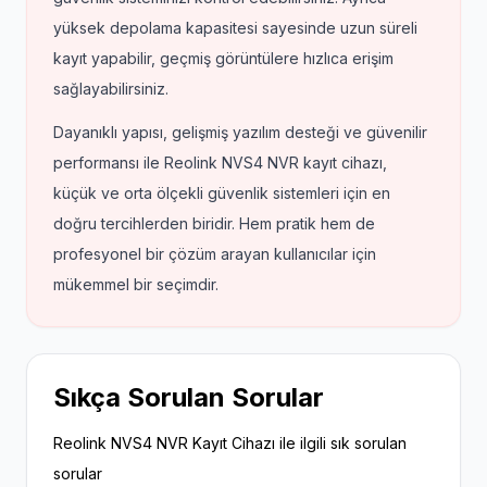
yüksek depolama kapasitesi sayesinde uzun süreli
kayıt yapabilir, geçmiş görüntülere hızlıca erişim
sağlayabilirsiniz.
Dayanıklı yapısı, gelişmiş yazılım desteği ve güvenilir
performansı ile Reolink NVS4 NVR kayıt cihazı,
küçük ve orta ölçekli güvenlik sistemleri için en
doğru tercihlerden biridir. Hem pratik hem de
profesyonel bir çözüm arayan kullanıcılar için
mükemmel bir seçimdir.
Sıkça Sorulan Sorular
Reolink NVS4 NVR Kayıt Cihazı ile ilgili sık sorulan
sorular