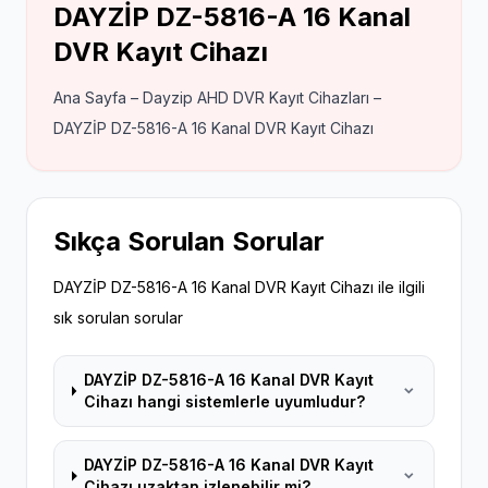
DAYZİP DZ-5816-A 16 Kanal
DVR Kayıt Cihazı
Ana Sayfa – Dayzip AHD DVR Kayıt Cihazları –
DAYZİP DZ-5816-A 16 Kanal DVR Kayıt Cihazı
Sıkça Sorulan Sorular
DAYZİP DZ-5816-A 16 Kanal DVR Kayıt Cihazı ile ilgili
sık sorulan sorular
DAYZİP DZ-5816-A 16 Kanal DVR Kayıt
Cihazı hangi sistemlerle uyumludur?
DAYZİP DZ-5816-A 16 Kanal DVR Kayıt
Cihazı uzaktan izlenebilir mi?