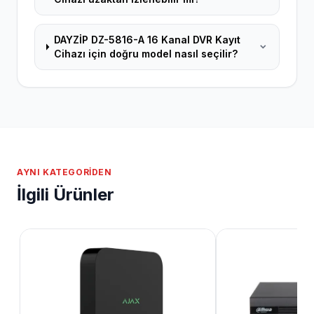
DAYZİP DZ-5816-A 16 Kanal DVR Kayıt
Cihazı için doğru model nasıl seçilir?
AYNI KATEGORIDEN
İlgili Ürünler