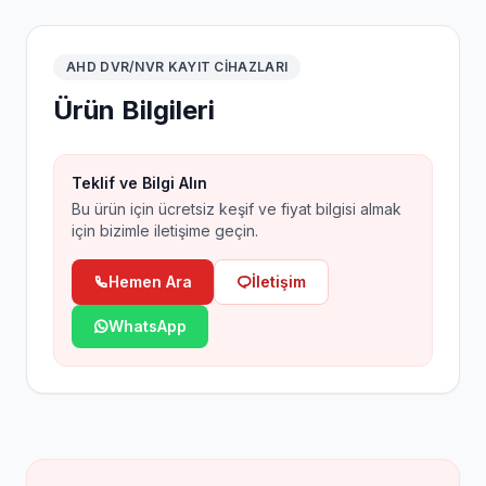
AHD DVR/NVR KAYIT CIHAZLARI
Ürün Bilgileri
Teklif ve Bilgi Alın
Bu ürün için ücretsiz keşif ve fiyat bilgisi almak
için bizimle iletişime geçin.
Hemen Ara
İletişim
WhatsApp