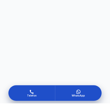
Telefon
WhatsApp