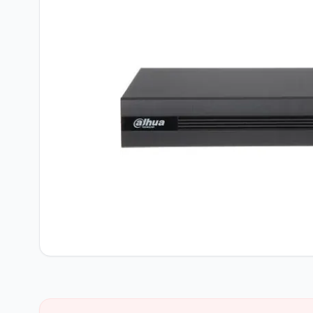
Network Ürünler