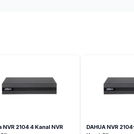
 NVR 2104 4 Kanal NVR
DAHUA NVR 2104-