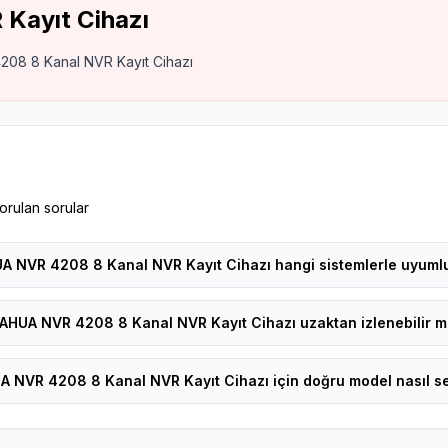
Kayıt Cihazı
208 8 Kanal NVR Kayıt Cihazı
orulan sorular
A NVR 4208 8 Kanal NVR Kayıt Cihazı hangi sistemlerle uyuml
AHUA NVR 4208 8 Kanal NVR Kayıt Cihazı uzaktan izlenebilir m
 NVR 4208 8 Kanal NVR Kayıt Cihazı için doğru model nasıl se