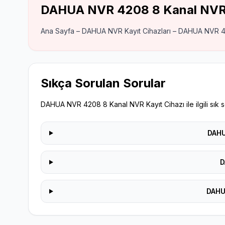
DAHUA NVR 4208 8 Kanal NVR 
Ana Sayfa – DAHUA NVR Kayıt Cihazları – DAHUA NVR 4
Sıkça Sorulan Sorular
DAHUA NVR 4208 8 Kanal NVR Kayıt Cihazı ile ilgili sık s
DAHU
D
DAHUA