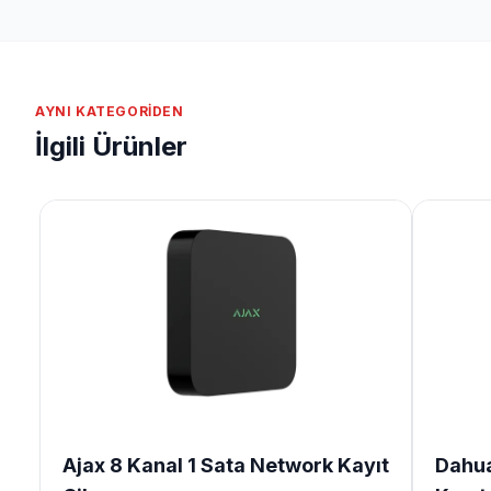
AYNI KATEGORIDEN
İlgili Ürünler
Ajax 8 Kanal 1 Sata Network Kayıt
Dahua