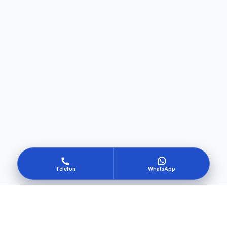
Telefon
WhatsApp