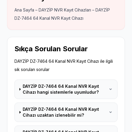
Ana Sayfa – DAYZİP NVR Kayıt Cihazları – DAYZİP
DZ-7464 64 Kanal NVR Kayıt Cihazı
Sıkça Sorulan Sorular
DAYZİP DZ-7464 64 Kanal NVR Kayıt Cihazı ile ilgili
sık sorulan sorular
DAYZİP DZ-7464 64 Kanal NVR Kayıt
Cihazı hangi sistemlerle uyumludur?
DAYZİP DZ-7464 64 Kanal NVR Kayıt
Cihazı uzaktan izlenebilir mi?