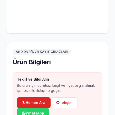
AHD DVR/NVR KAYIT CIHAZLARI
Ürün Bilgileri
Teklif ve Bilgi Alın
Bu ürün için ücretsiz keşif ve fiyat bilgisi almak
için bizimle iletişime geçin.
Hemen Ara
İletişim
WhatsApp