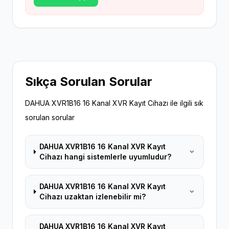
Sıkça Sorulan Sorular
DAHUA XVR1B16 16 Kanal XVR Kayıt Cihazı ile ilgili sık
sorulan sorular
DAHUA XVR1B16 16 Kanal XVR Kayıt
Cihazı hangi sistemlerle uyumludur?
DAHUA XVR1B16 16 Kanal XVR Kayıt
Cihazı uzaktan izlenebilir mi?
DAHUA XVR1B16 16 Kanal XVR Kayıt