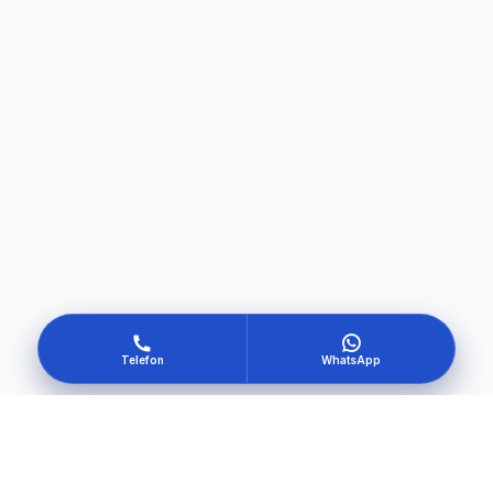
Telefon
WhatsApp