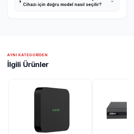
Cihazı için doğru model nasıl seçilir?
AYNI KATEGORIDEN
İlgili Ürünler