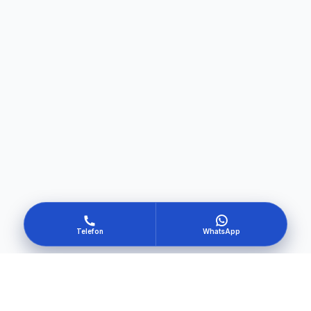
Telefon
WhatsApp