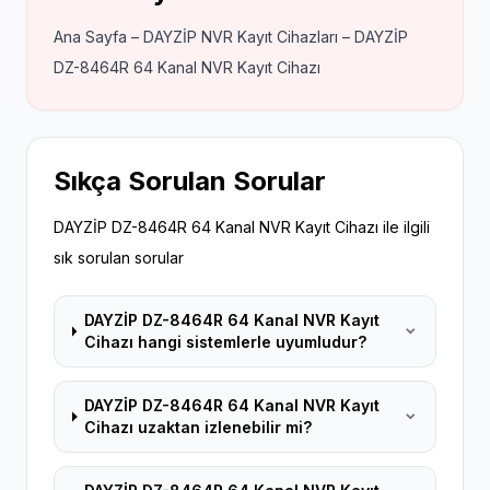
Ana Sayfa – DAYZİP NVR Kayıt Cihazları – DAYZİP
DZ-8464R 64 Kanal NVR Kayıt Cihazı
Sıkça Sorulan Sorular
DAYZİP DZ-8464R 64 Kanal NVR Kayıt Cihazı ile ilgili
sık sorulan sorular
DAYZİP DZ-8464R 64 Kanal NVR Kayıt
Cihazı hangi sistemlerle uyumludur?
DAYZİP DZ-8464R 64 Kanal NVR Kayıt
Cihazı uzaktan izlenebilir mi?